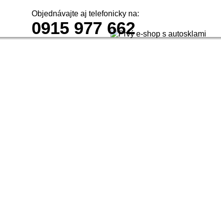
Objednávajte aj telefonicky na:
0915 977 662