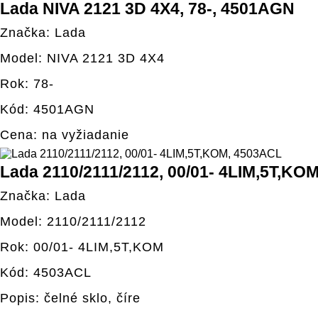
Lada NIVA 2121 3D 4X4, 78-, 4501AGN
Značka: Lada
Model: NIVA 2121 3D 4X4
Rok: 78-
Kód: 4501AGN
Cena: na vyžiadanie
Lada 2110/2111/2112, 00/01- 4LIM,5T,KO
Značka: Lada
Model: 2110/2111/2112
Rok: 00/01- 4LIM,5T,KOM
Kód: 4503ACL
Popis: čelné sklo, číre