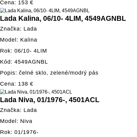
Cena: 153 €
Lada Kalina, 06/10- 4LIM, 4549AGNBL
Značka: Lada
Model: Kalina
Rok: 06/10- 4LIM
Kód: 4549AGNBL
Popis: čelné sklo, zelené/modrý pás
Cena: 138 €
Lada Niva, 01/1976-, 4501ACL
Značka: Lada
Model: Niva
Rok: 01/1976-