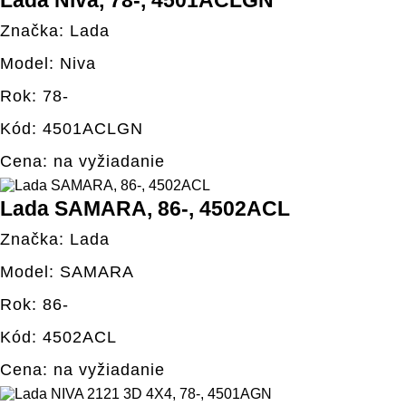
Lada Niva, 78-, 4501ACLGN
Značka: Lada
Model: Niva
Rok: 78-
Kód: 4501ACLGN
Cena: na vyžiadanie
Lada SAMARA, 86-, 4502ACL
Značka: Lada
Model: SAMARA
Rok: 86-
Kód: 4502ACL
Cena: na vyžiadanie