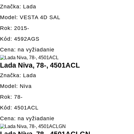
Značka: Lada
Model: VESTA 4D SAL
Rok: 2015-
Kód: 4592AGS
Cena: na vyžiadanie
Lada Niva, 78-, 4501ACL
Značka: Lada
Model: Niva
Rok: 78-
Kód: 4501ACL
Cena: na vyžiadanie