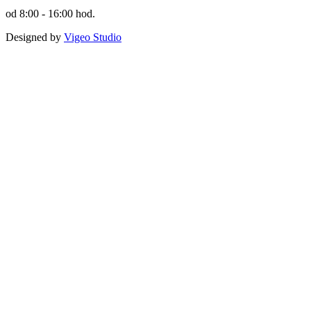
od 8:00 - 16:00 hod.
Designed by
Vigeo Studio