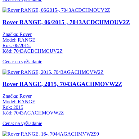
Rover RANGE, 06/2015-, 7043ACDCHMOUV2Z
Značka: Rover
Model: RANGE
Rok: 06/2015-
Kód: 7043ACDCHMOUV2Z
Cena: na vyžiadanie
Rover RANGE, 2015, 7043AGACHMOVW2Z
Značka: Rover
Model: RANGE
Rok: 2015
Kód: 7043AGACHMOVW2Z
Cena: na vyžiadanie