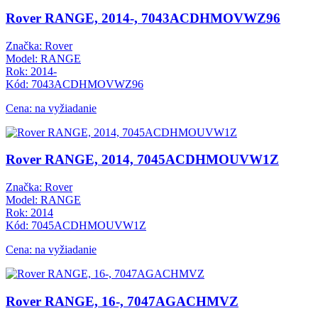
Rover RANGE, 2014-, 7043ACDHMOVWZ96
Značka: Rover
Model: RANGE
Rok: 2014-
Kód: 7043ACDHMOVWZ96
Cena: na vyžiadanie
Rover RANGE, 2014, 7045ACDHMOUVW1Z
Značka: Rover
Model: RANGE
Rok: 2014
Kód: 7045ACDHMOUVW1Z
Cena: na vyžiadanie
Rover RANGE, 16-, 7047AGACHMVZ