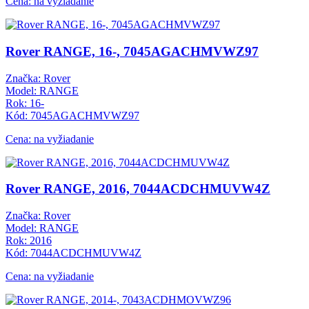
Cena: na vyžiadanie
Rover RANGE, 16-, 7045AGACHMVWZ97
Značka: Rover
Model: RANGE
Rok: 16-
Kód: 7045AGACHMVWZ97
Cena: na vyžiadanie
Rover RANGE, 2016, 7044ACDCHMUVW4Z
Značka: Rover
Model: RANGE
Rok: 2016
Kód: 7044ACDCHMUVW4Z
Cena: na vyžiadanie