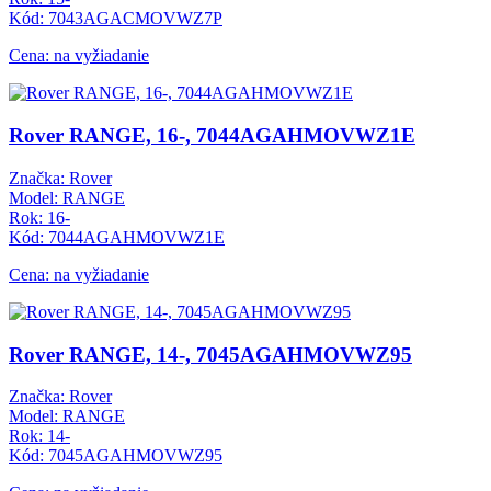
Kód: 7043AGACMOVWZ7P
Cena: na vyžiadanie
Rover RANGE, 16-, 7044AGAHMOVWZ1E
Značka: Rover
Model: RANGE
Rok: 16-
Kód: 7044AGAHMOVWZ1E
Cena: na vyžiadanie
Rover RANGE, 14-, 7045AGAHMOVWZ95
Značka: Rover
Model: RANGE
Rok: 14-
Kód: 7045AGAHMOVWZ95