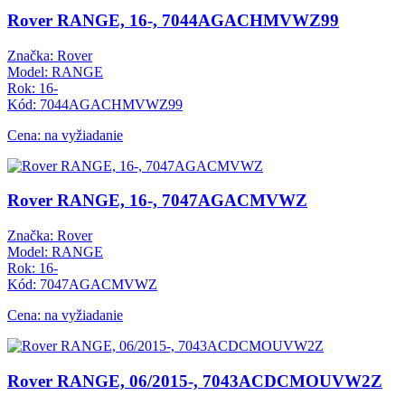
Rover RANGE, 16-, 7044AGACHMVWZ99
Značka: Rover
Model: RANGE
Rok: 16-
Kód: 7044AGACHMVWZ99
Cena: na vyžiadanie
Rover RANGE, 16-, 7047AGACMVWZ
Značka: Rover
Model: RANGE
Rok: 16-
Kód: 7047AGACMVWZ
Cena: na vyžiadanie
Rover RANGE, 06/2015-, 7043ACDCMOUVW2Z