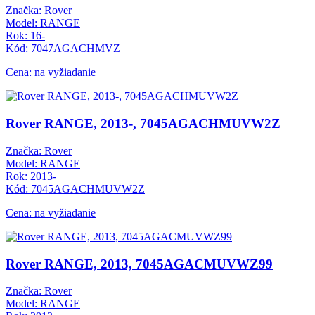
Značka: Rover
Model: RANGE
Rok: 16-
Kód: 7047AGACHMVZ
Cena: na vyžiadanie
Rover RANGE, 2013-, 7045AGACHMUVW2Z
Značka: Rover
Model: RANGE
Rok: 2013-
Kód: 7045AGACHMUVW2Z
Cena: na vyžiadanie
Rover RANGE, 2013, 7045AGACMUVWZ99
Značka: Rover
Model: RANGE