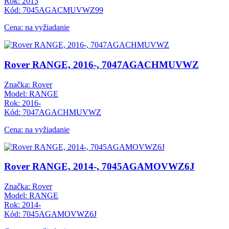
Rok: 2013
Kód: 7045AGACMUVWZ99
Cena: na vyžiadanie
Rover RANGE, 2016-, 7047AGACHMUVWZ
Značka: Rover
Model: RANGE
Rok: 2016-
Kód: 7047AGACHMUVWZ
Cena: na vyžiadanie
Rover RANGE, 2014-, 7045AGAMOVWZ6J
Značka: Rover
Model: RANGE
Rok: 2014-
Kód: 7045AGAMOVWZ6J