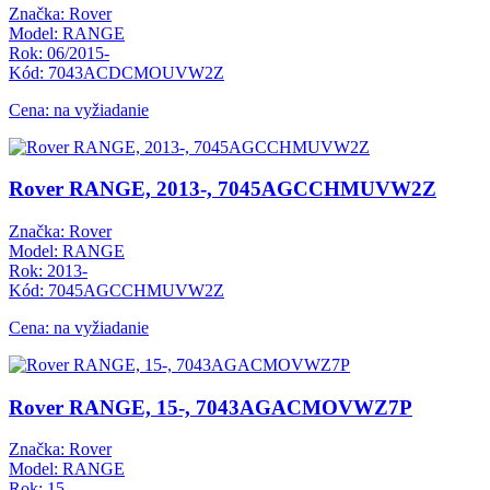
Značka: Rover
Model: RANGE
Rok: 06/2015-
Kód: 7043ACDCMOUVW2Z
Cena: na vyžiadanie
Rover RANGE, 2013-, 7045AGCCHMUVW2Z
Značka: Rover
Model: RANGE
Rok: 2013-
Kód: 7045AGCCHMUVW2Z
Cena: na vyžiadanie
Rover RANGE, 15-, 7043AGACMOVWZ7P
Značka: Rover
Model: RANGE
Rok: 15-