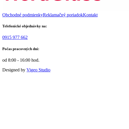
Obchodné podmienky
Reklamačný poriadok
Kontakt
Telefonické objednávky na:
0915 977 662
Počas pracovných dní:
od 8:00 - 16:00 hod.
Designed by
Vigeo Studio