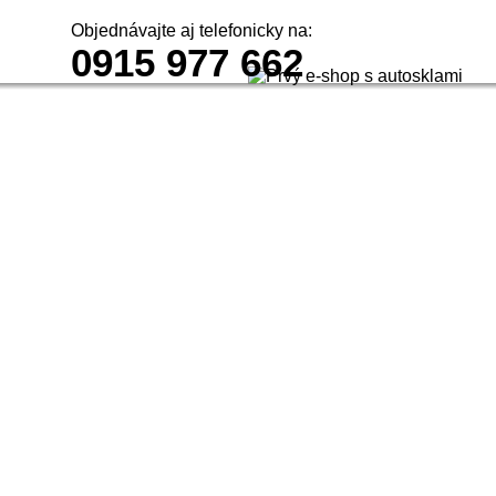
Objednávajte aj telefonicky na:
0915 977 662