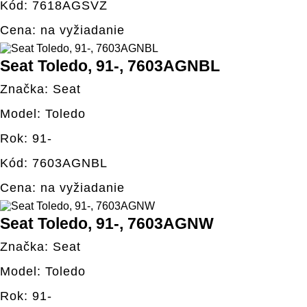
Kód: 7618AGSVZ
Cena: na vyžiadanie
Seat Toledo, 91-, 7603AGNBL
Značka: Seat
Model: Toledo
Rok: 91-
Kód: 7603AGNBL
Cena: na vyžiadanie
Seat Toledo, 91-, 7603AGNW
Značka: Seat
Model: Toledo
Rok: 91-