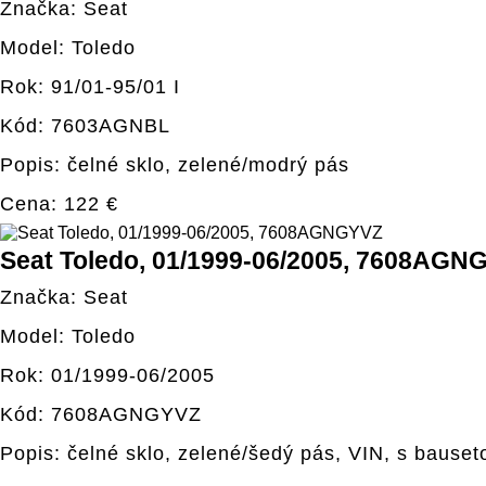
Značka: Seat
Model: Toledo
Rok: 91/01-95/01 I
Kód: 7603AGNBL
Popis: čelné sklo, zelené/modrý pás
Cena: 122 €
Seat Toledo, 01/1999-06/2005, 7608AGN
Značka: Seat
Model: Toledo
Rok: 01/1999-06/2005
Kód: 7608AGNGYVZ
Popis: čelné sklo, zelené/šedý pás, VIN, s bauseto