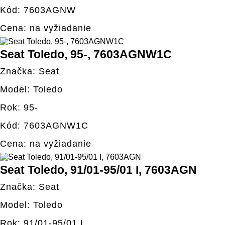
Kód: 7603AGNW
Cena: na vyžiadanie
Seat Toledo, 95-, 7603AGNW1C
Značka: Seat
Model: Toledo
Rok: 95-
Kód: 7603AGNW1C
Cena: na vyžiadanie
Seat Toledo, 91/01-95/01 I, 7603AGN
Značka: Seat
Model: Toledo
Rok: 91/01-95/01 I