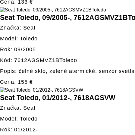
Cena: 133 €
Seat Toledo, 09/2005-, 7612AGSMVZ1BT
Značka: Seat
Model: Toledo
Rok: 09/2005-
Kód: 7612AGSMVZ1BToledo
Popis: čelné sklo, zelené atermické, senzor svetla
Cena: 155 €
Seat Toledo, 01/2012-, 7618AGSVW
Značka: Seat
Model: Toledo
Rok: 01/2012-