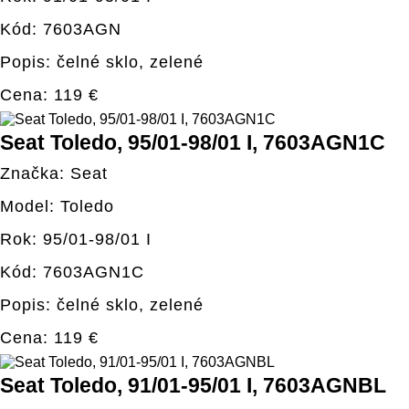
Kód: 7603AGN
Popis: čelné sklo, zelené
Cena: 119 €
Seat Toledo, 95/01-98/01 I, 7603AGN1C
Značka: Seat
Model: Toledo
Rok: 95/01-98/01 I
Kód: 7603AGN1C
Popis: čelné sklo, zelené
Cena: 119 €
Seat Toledo, 91/01-95/01 I, 7603AGNBL