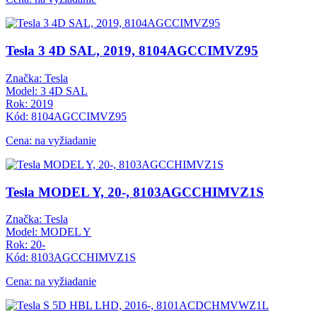
Tesla 3 4D SAL, 2019, 8104AGCCIMVZ95
Značka: Tesla
Model: 3 4D SAL
Rok: 2019
Kód: 8104AGCCIMVZ95
Cena: na vyžiadanie
Tesla MODEL Y, 20-, 8103AGCCHIMVZ1S
Značka: Tesla
Model: MODEL Y
Rok: 20-
Kód: 8103AGCCHIMVZ1S
Cena: na vyžiadanie