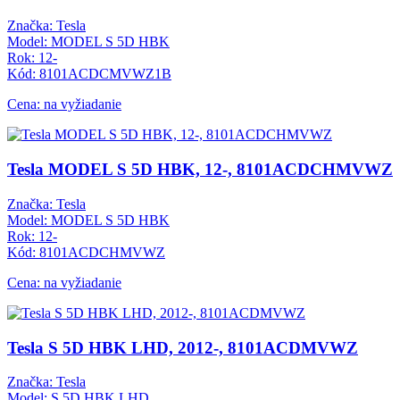
Značka: Tesla
Model: MODEL S 5D HBK
Rok: 12-
Kód: 8101ACDCMVWZ1B
Cena: na vyžiadanie
Tesla MODEL S 5D HBK, 12-, 8101ACDCHMVWZ
Značka: Tesla
Model: MODEL S 5D HBK
Rok: 12-
Kód: 8101ACDCHMVWZ
Cena: na vyžiadanie
Tesla S 5D HBK LHD, 2012-, 8101ACDMVWZ
Značka: Tesla
Model: S 5D HBK LHD