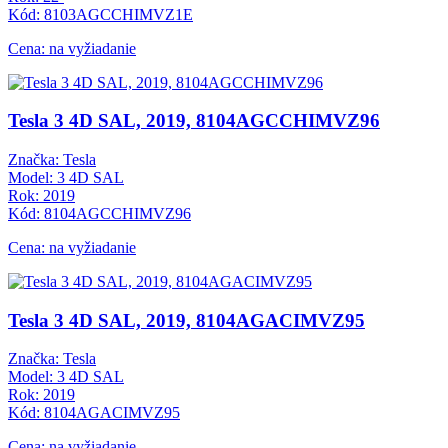
Kód: 8103AGCCHIMVZ1E
Cena: na vyžiadanie
Tesla 3 4D SAL, 2019, 8104AGCCHIMVZ96
Značka: Tesla
Model: 3 4D SAL
Rok: 2019
Kód: 8104AGCCHIMVZ96
Cena: na vyžiadanie
Tesla 3 4D SAL, 2019, 8104AGACIMVZ95
Značka: Tesla
Model: 3 4D SAL
Rok: 2019
Kód: 8104AGACIMVZ95
Cena: na vyžiadanie