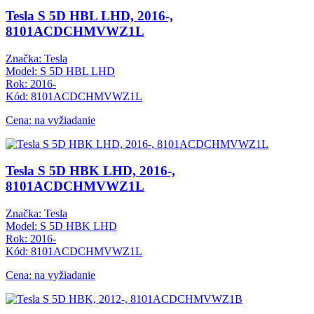
Tesla S 5D HBL LHD, 2016-,
8101ACDCHMVWZ1L
Značka: Tesla
Model: S 5D HBL LHD
Rok: 2016-
Kód: 8101ACDCHMVWZ1L
Cena: na vyžiadanie
Tesla S 5D HBK LHD, 2016-,
8101ACDCHMVWZ1L
Značka: Tesla
Model: S 5D HBK LHD
Rok: 2016-
Kód: 8101ACDCHMVWZ1L
Cena: na vyžiadanie