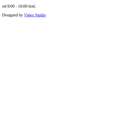
od 8:00 - 16:00 hod.
Designed by
Vigeo Studio