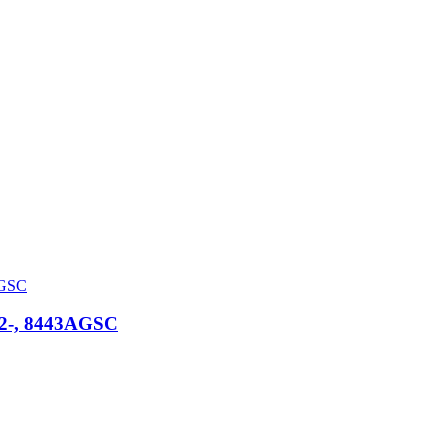
2-, 8443AGSC