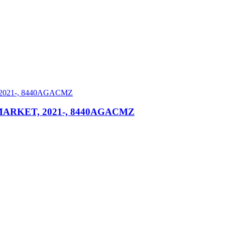
MARKET, 2021-, 8440AGACMZ