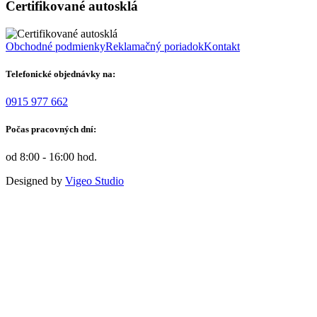
Certifikované autosklá
Obchodné podmienky
Reklamačný poriadok
Kontakt
Telefonické objednávky na:
0915 977 662
Počas pracovných dní:
od 8:00 - 16:00 hod.
Designed by
Vigeo Studio