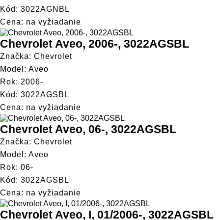
Kód: 3022AGNBL
Cena: na vyžiadanie
Chevrolet Aveo, 2006-, 3022AGSBL
Značka: Chevrolet
Model: Aveo
Rok: 2006-
Kód: 3022AGSBL
Cena: na vyžiadanie
Chevrolet Aveo, 06-, 3022AGSBL
Značka: Chevrolet
Model: Aveo
Rok: 06-
Kód: 3022AGSBL
Cena: na vyžiadanie
Chevrolet Aveo, I, 01/2006-, 3022AGSBL