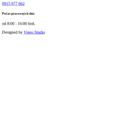
0915 977 662
Počas pracovných dní:
od 8:00 - 16:00 hod.
Designed by
Vigeo Studio