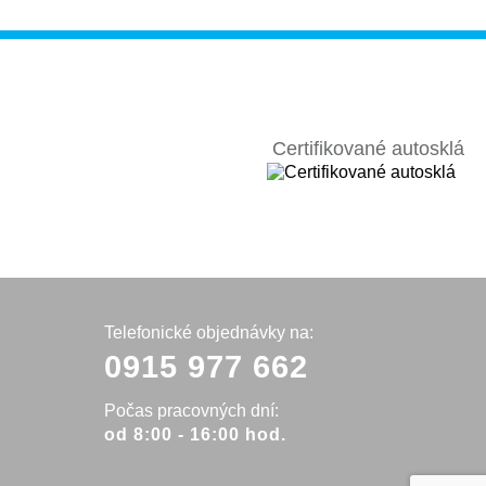
Certifikované autosklá
Telefonické objednávky na:
0915 977 662
Počas pracovných dní:
od 8:00 - 16:00 hod.