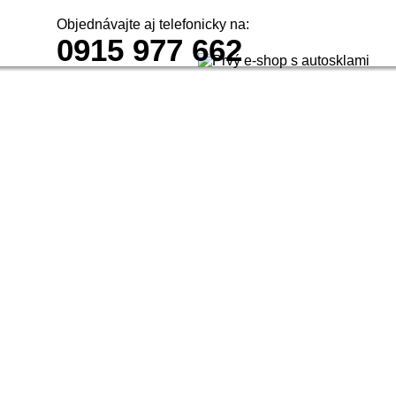
Objednávajte aj telefonicky na:
0915 977 662