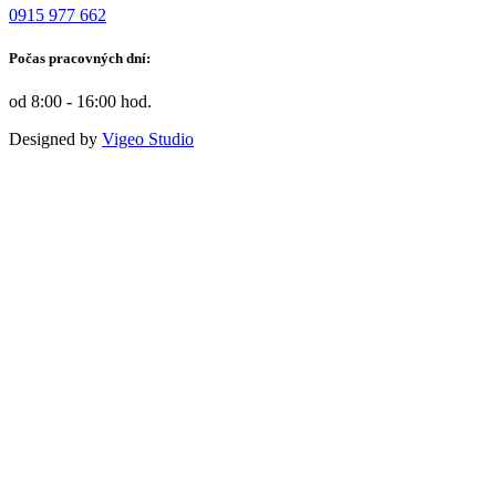
0915 977 662
Počas pracovných dní:
od 8:00 - 16:00 hod.
Designed by
Vigeo Studio