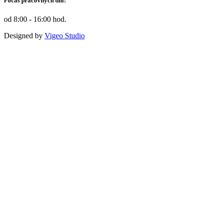
Počas pracovných dní:
od 8:00 - 16:00 hod.
Designed by
Vigeo Studio