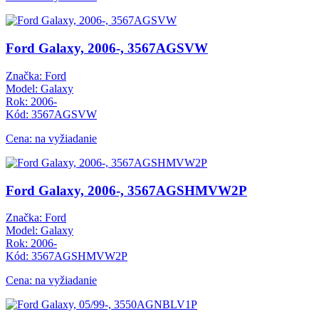
Ford Galaxy, 2006-, 3567AGSVW
Značka: Ford
Model: Galaxy
Rok: 2006-
Kód: 3567AGSVW
Cena: na vyžiadanie
Ford Galaxy, 2006-, 3567AGSHMVW2P
Značka: Ford
Model: Galaxy
Rok: 2006-
Kód: 3567AGSHMVW2P
Cena: na vyžiadanie