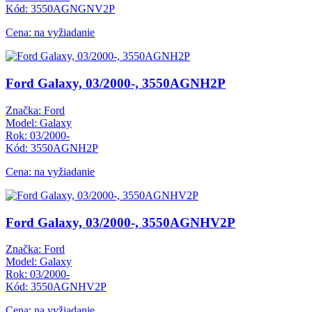
Kód: 3550AGNGNV2P
Cena: na vyžiadanie
Ford Galaxy, 03/2000-, 3550AGNH2P
Značka: Ford
Model: Galaxy
Rok: 03/2000-
Kód: 3550AGNH2P
Cena: na vyžiadanie
Ford Galaxy, 03/2000-, 3550AGNHV2P
Značka: Ford
Model: Galaxy
Rok: 03/2000-
Kód: 3550AGNHV2P
Cena: na vyžiadanie