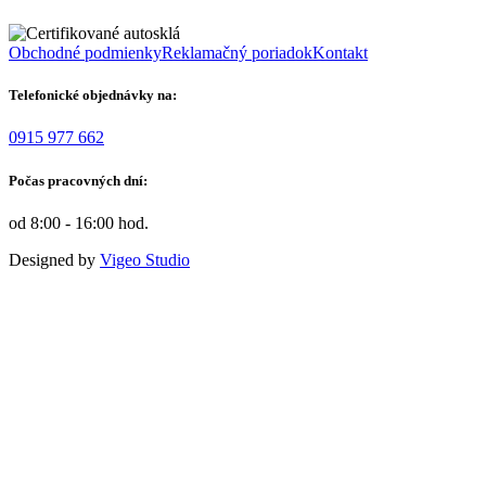
Obchodné podmienky
Reklamačný poriadok
Kontakt
Telefonické objednávky na:
0915 977 662
Počas pracovných dní:
od 8:00 - 16:00 hod.
Designed by
Vigeo Studio